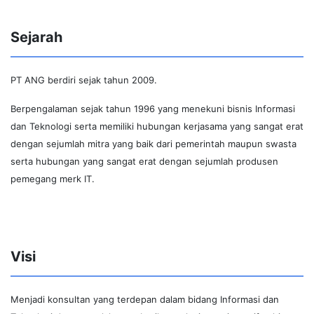
Sejarah
PT ANG berdiri sejak tahun 2009.
Berpengalaman sejak tahun 1996 yang menekuni bisnis Informasi
dan Teknologi serta memiliki hubungan kerjasama yang sangat erat
dengan sejumlah mitra yang baik dari pemerintah maupun swasta
serta hubungan yang sangat erat dengan sejumlah produsen
pemegang merk IT.
Visi
Menjadi konsultan yang terdepan dalam bidang Informasi dan