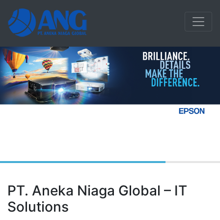
PT. Aneka Niaga Global – IT
Solutions