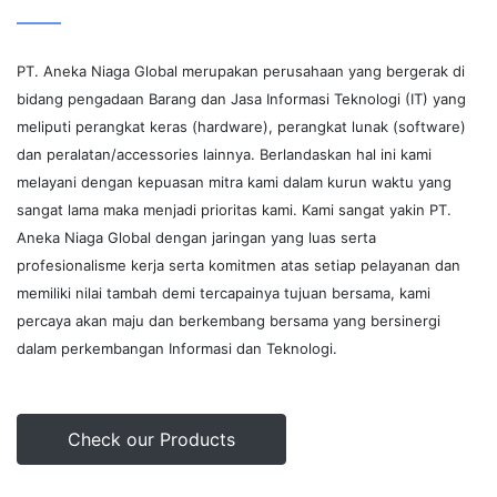
PT. Aneka Niaga Global merupakan perusahaan yang bergerak di
bidang pengadaan Barang dan Jasa Informasi Teknologi (IT) yang
meliputi perangkat keras (hardware), perangkat lunak (software)
dan peralatan/accessories lainnya. Berlandaskan hal ini kami
melayani dengan kepuasan mitra kami dalam kurun waktu yang
sangat lama maka menjadi prioritas kami. Kami sangat yakin PT.
Aneka Niaga Global dengan jaringan yang luas serta
profesionalisme kerja serta komitmen atas setiap pelayanan dan
memiliki nilai tambah demi tercapainya tujuan bersama, kami
percaya akan maju dan berkembang bersama yang bersinergi
dalam perkembangan Informasi dan Teknologi.
Check our Products