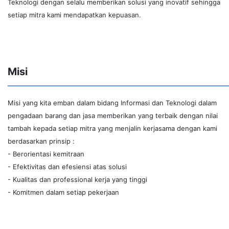
Teknologi dengan selalu memberikan solusi yang inovatif sehingga
setiap mitra kami mendapatkan kepuasan.
Misi
Misi yang kita emban dalam bidang Informasi dan Teknologi dalam
pengadaan barang dan jasa memberikan yang terbaik dengan nilai
tambah kepada setiap mitra yang menjalin kerjasama dengan kami
berdasarkan prinsip :
Berorientasi kemitraan
Efektivitas dan efesiensi atas solusi
Kualitas dan professional kerja yang tinggi
Komitmen dalam setiap pekerjaan