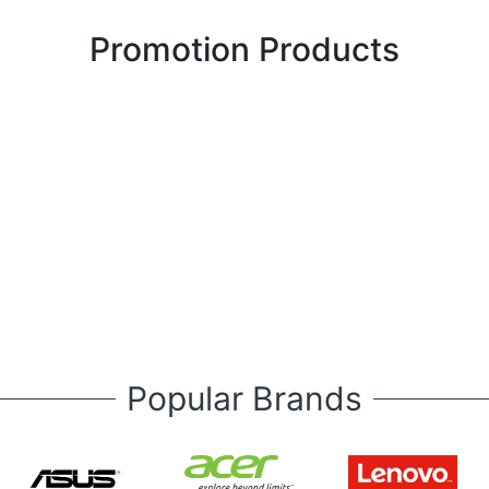
Promotion Products
Popular Brands