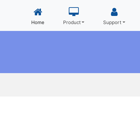
Home
Product
Support