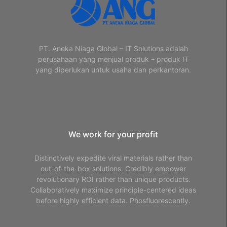
PT. Aneka Niaga Global – IT Solutions adalah
perusahaan yang menjual produk – produk IT
yang diperlukan untuk usaha dan perkantoran.
We work for your profit
Distinctively expedite viral materials rather than
out-of-the-box solutions. Credibly empower
revolutionary ROI rather than unique products.
Collaboratively maximize principle-centered ideas
before highly efficient data. Phosfluorescently.