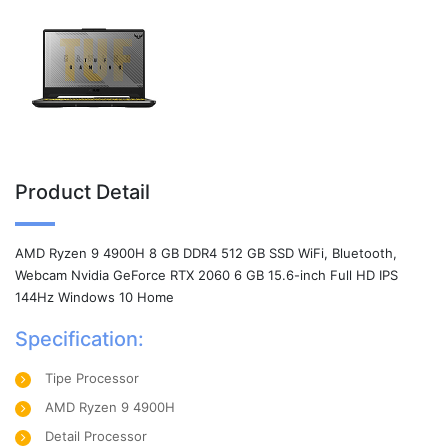
Product Detail
AMD Ryzen 9 4900H 8 GB DDR4 512 GB SSD WiFi, Bluetooth,
Webcam Nvidia GeForce RTX 2060 6 GB 15.6-inch Full HD IPS
144Hz Windows 10 Home
Specification:
Tipe Processor
AMD Ryzen 9 4900H
Detail Processor